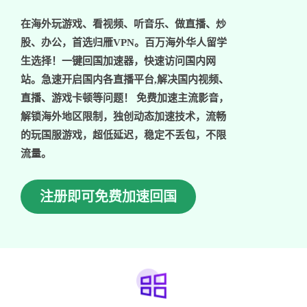
在海外玩游戏、看视频、听音乐、做直播、炒
股、办公，首选归雁VPN。百万海外华人留学
生选择！一键回国加速器，快速访问国内网
站。急速开启国内各直播平台,解决国内视频、
直播、游戏卡顿等问题！ 免费加速主流影音，
解锁海外地区限制，独创动态加速技术，流畅
的玩国服游戏，超低延迟，稳定不丢包，不限
流量。
注册即可免费加速回国