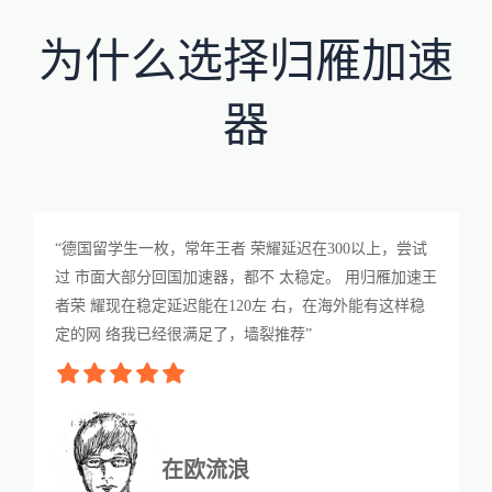
为什么选择归雁加速
器
“德国留学生一枚，常年王者 荣耀延迟在300以上，尝试
过 市面大部分回国加速器，都不 太稳定。 用归雁加速王
者荣 耀现在稳定延迟能在120左 右，在海外能有这样稳
定的网 络我已经很满足了，墙裂推荐”
在欧流浪