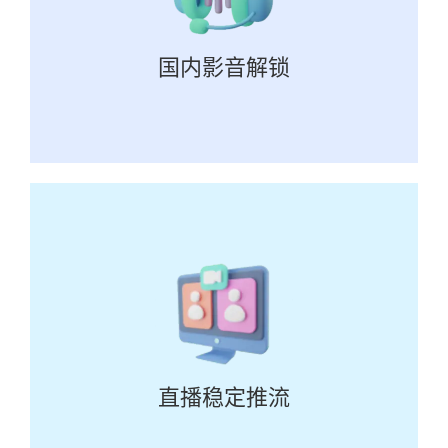
国内影音解锁
直播稳定推流