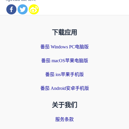
下载应用
番茄 Windows PC电脑版
番茄 macOS苹果电脑版
番茄 ios苹果手机版
番茄 Android安卓手机版
关于我们
服务条款