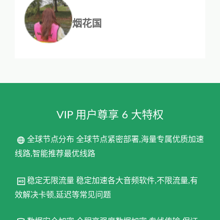
烟花国
VIP 用户尊享 6 大特权
全球节点分布 全球节点紧密部署,海量专属优质加速
线路,智能推荐最优线路
稳定无限流量 稳定加速各大音频软件,不限流量,有
效解决卡顿,延迟等常见问题