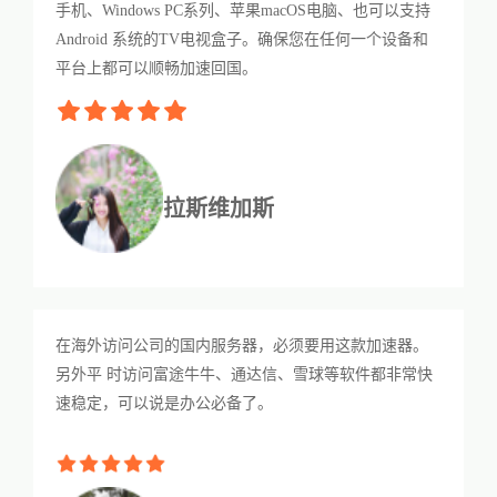
手机、Windows PC系列、苹果macOS电脑、也可以支持
Android 系统的TV电视盒子。确保您在任何一个设备和
平台上都可以顺畅加速回国。
拉斯维加斯
在海外访问公司的国内服务器，必须要用这款加速器。
另外平 时访问富途牛牛、通达信、雪球等软件都非常快
速稳定，可以说是办公必备了。