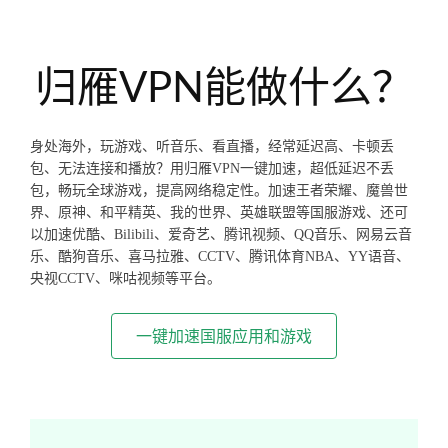
归雁VPN能做什么？
身处海外，玩游戏、听音乐、看直播，经常延迟高、卡顿丢
包、无法连接和播放？用归雁VPN一键加速，超低延迟不丢
包，畅玩全球游戏，提高网络稳定性。加速王者荣耀、魔兽世
界、原神、和平精英、我的世界、英雄联盟等国服游戏、还可
以加速优酷、Bilibili、爱奇艺、腾讯视频、QQ音乐、网易云音
乐、酷狗音乐、喜马拉雅、CCTV、腾讯体育NBA、YY语音、
央视CCTV、咪咕视频等平台。
一键加速国服应用和游戏