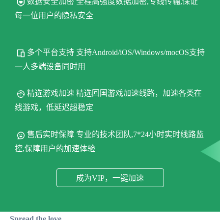
数据安全加密 全程高强度数据加密,专线传输,保证
每一位用户的隐私安全
多个平台支持 支持Android/iOS/Windows/mocOS支持
一人多端设备同时用
精选游戏加速 精选回国游戏加速线路，加速各类在
线游戏，低延迟超稳定
售后实时保障 专业的技术团队,7*24小时实时线路监
控,保障用户的加速体验
成为VIP，一键加速
Spread the love