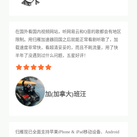
在国外看国内视频网站，听网易云和Q音的歌都会有地区
限制。用归雁加速器回国之后就能正常看剧听歌了，加
载速度非常快，看超清妥妥的，而且不耗流量，用了快
半年了没遇到过什么问题，五星好评！
加(加拿大)班汪
归雁现已全面支持苹果iPhone & iPad移动设备、Android