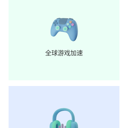
全球游戏加速