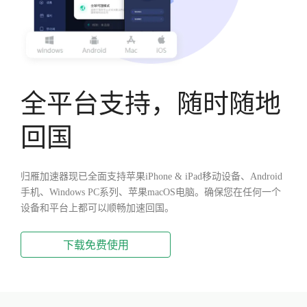
全平台支持，随时随地
回国
归雁加速器现已全面支持苹果iPhone & iPad移动设备、Android
手机、Windows PC系列、苹果macOS电脑。确保您在任何一个
设备和平台上都可以顺畅加速回国。
下载免费使用