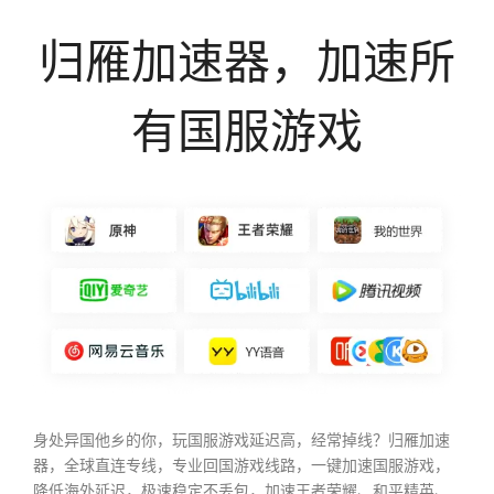
归雁加速器，加速所
有国服游戏
身处异国他乡的你，玩国服游戏延迟高，经常掉线？归雁加速
器，全球直连专线，专业回国游戏线路，一键加速国服游戏，
降低海外延迟，极速稳定不丢包，加速王者荣耀、和平精英、