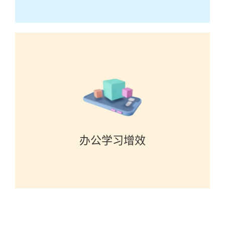
办公学习增效